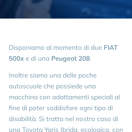
Disponiamo al momento di due
FIAT
500x
e di una
Peugeot 208
.
Inoltre siamo una delle poche
autoscuole che possiede una
macchina con adattamenti speciali al
fine di poter soddisfare ogni tipo di
disabilità. Si tratta nel nostro caso di
una Toyota Yaris Ibrida, ecologica, con