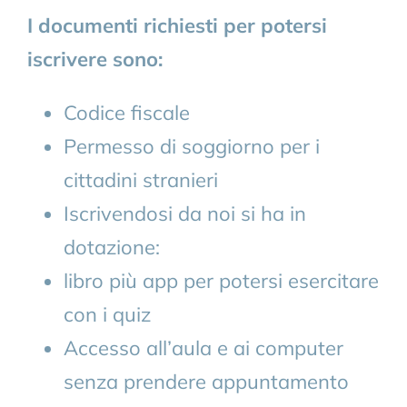
I documenti richiesti per potersi
iscrivere sono:
Codice fiscale
Permesso di soggiorno per i
cittadini stranieri
Iscrivendosi da noi si ha in
dotazione:
libro più app per potersi esercitare
con i quiz
Accesso all’aula e ai computer
senza prendere appuntamento