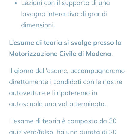
Lezioni con il supporto di una
lavagna interattiva di grandi
dimensioni.
L’esame di teoria si svolge presso la
Motorizzazione Civile di Modena.
Il giorno dell’esame, accompagneremo
direttamente i candidati con le nostre
autovetture e li ripoteremo in
autoscuola una volta terminato.
L’esame di teoria è composto da 30
quiz vero/falso, ha una durata di 20