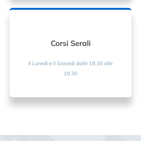
Corsi Serali
Il Lunedì e il Giovedì dalle 18.30 alle
19.30