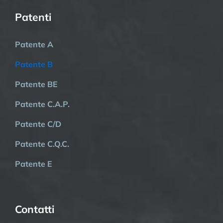
Patenti
Patente A
Patente B
Patente BE
Patente C.A.P.
Patente C/D
Patente C.Q.C.
Patente E
Contatti