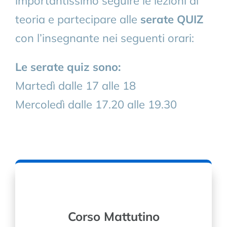
importantissimo seguire le lezioni di
teoria e partecipare alle
serate QUIZ
con l’insegnante nei seguenti orari:
Le serate quiz sono:
Martedì dalle 17 alle 18
Mercoledì dalle 17.20 alle 19.30
Corso Mattutino