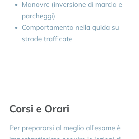
Manovre (inversione di marcia e
parcheggi)
Comportamento nella guida su
strade trafficate
Corsi e Orari
Per prepararsi al meglio all’esame è