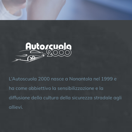
L’Autoscuola 2000 nasce a Nonantola nel 1999 e
ha come obbiettivo la sensibilizzazione e la
diffusione della cultura della sicurezza stradale agli
allievi.