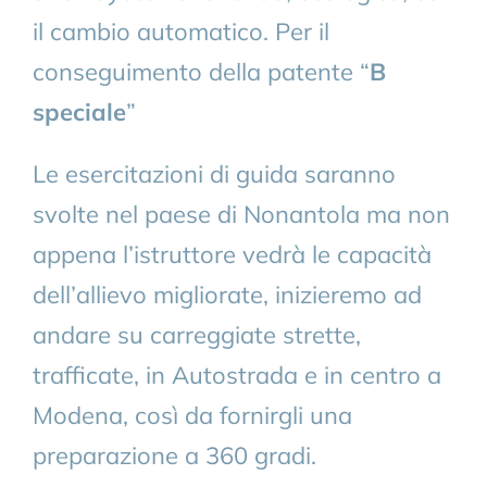
il cambio automatico. Per il
conseguimento della patente “
B
speciale
”
Le esercitazioni di guida saranno
svolte nel paese di Nonantola ma non
appena l’istruttore vedrà le capacità
dell’allievo migliorate, inizieremo ad
andare su carreggiate strette,
trafficate, in Autostrada e in centro a
Modena, così da fornirgli una
preparazione a 360 gradi.