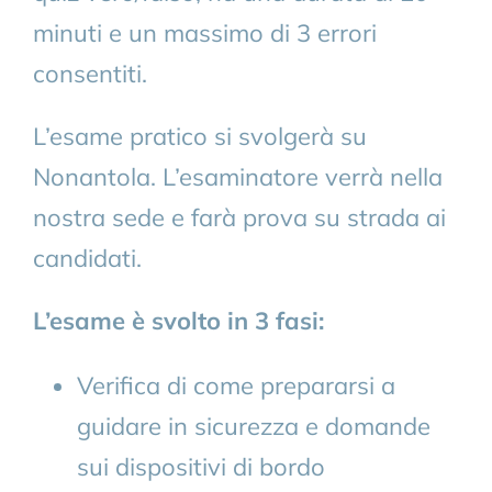
minuti e un massimo di 3 errori
consentiti.
L’esame pratico si svolgerà su
Nonantola. L’esaminatore verrà nella
nostra sede e farà prova su strada ai
candidati.
L’esame è svolto in 3 fasi:
Verifica di come prepararsi a
guidare in sicurezza e domande
sui dispositivi di bordo