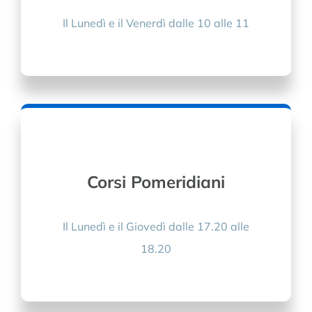
Il Lunedì e il Venerdì dalle 10 alle 11
Corsi Pomeridiani
Il Lunedì e il Giovedì dalle 17.20 alle
18.20